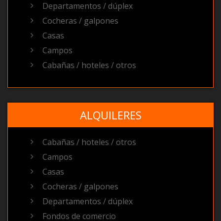
Departamentos / dúplex
Cocheras / galpones
Casas
Campos
Cabañas / hoteles / otros
ALQUILERES
Cabañas / hoteles / otros
Campos
Casas
Cocheras / galpones
Departamentos / dúplex
Fondos de comercio