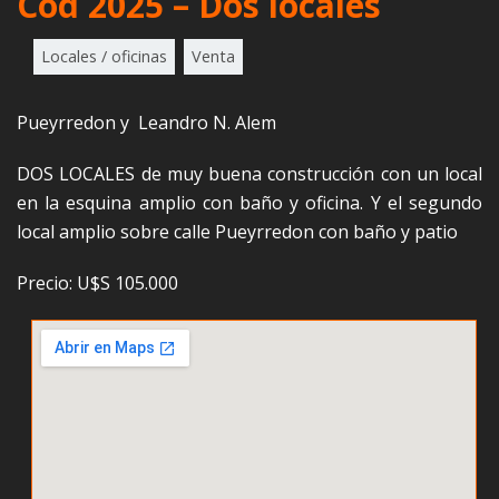
Cod 2025 – Dos locales
Locales / oficinas
Venta
Pueyrredon y Leandro N. Alem
DOS LOCALES de muy buena construcción con un local
en la esquina amplio con baño y oficina. Y el segundo
local amplio sobre calle Pueyrredon con baño y patio
Precio: U$S 105.000