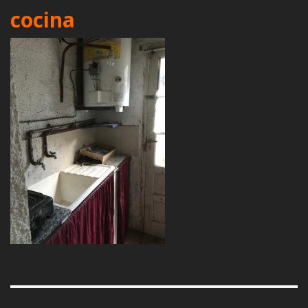
cocina